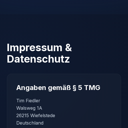
Impressum &
Datenschutz
Angaben gemäß § 5 TMG
Tim Fiedler
Walsweg 1A
26215 Wiefelstede
Deutschland