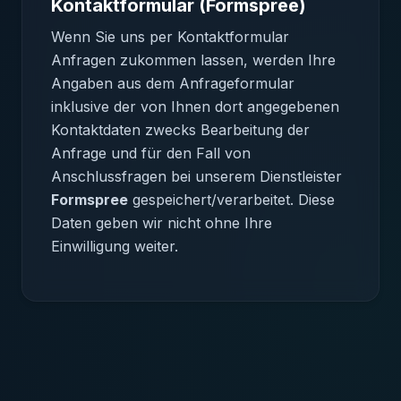
Kontaktformular (Formspree)
Wenn Sie uns per Kontaktformular
Anfragen zukommen lassen, werden Ihre
Angaben aus dem Anfrageformular
inklusive der von Ihnen dort angegebenen
Kontaktdaten zwecks Bearbeitung der
Anfrage und für den Fall von
Anschlussfragen bei unserem Dienstleister
Formspree
gespeichert/verarbeitet. Diese
Daten geben wir nicht ohne Ihre
Einwilligung weiter.