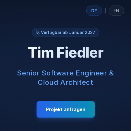
|
DE
EN
🚀 Verfügbar ab Januar 2027
Tim Fiedler
Senior Software Engineer &
Cloud Architect
Projekt anfragen