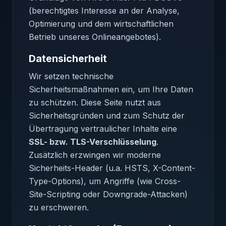
(berechtigtes Interesse an der Analyse,
Optimierung und dem wirtschaftlichen
Betrieb unseres Onlineangebotes).
Datensicherheit
Wir setzen technische
Sicherheitsmaßnahmen ein, um Ihre Daten
zu schützen. Diese Seite nutzt aus
Sicherheitsgründen und zum Schutz der
Übertragung vertraulicher Inhalte eine
SSL- bzw. TLS-Verschlüsselung
.
Zusätzlich erzwingen wir moderne
Sicherheits-Header (u.a. HSTS, X-Content-
Type-Options), um Angriffe (wie Cross-
Site-Scripting oder Downgrade-Attacken)
zu erschweren.