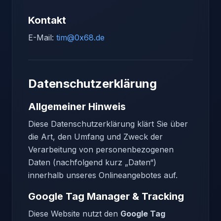
Kontakt
E-Mail:
tim@0x68.de
Datenschutzerklärung
Allgemeiner Hinweis
Diese Datenschutzerklärung klärt Sie über
die Art, den Umfang und Zweck der
Verarbeitung von personenbezogenen
Daten (nachfolgend kurz „Daten“)
innerhalb unseres Onlineangebotes auf.
Google Tag Manager & Tracking
Diese Website nutzt den
Google Tag