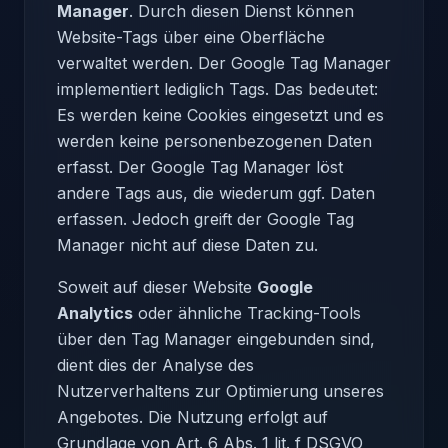
Manager
. Durch diesen Dienst können
Website-Tags über eine Oberfläche
verwaltet werden. Der Google Tag Manager
implementiert lediglich Tags. Das bedeutet:
Es werden keine Cookies eingesetzt und es
werden keine personenbezogenen Daten
erfasst. Der Google Tag Manager löst
andere Tags aus, die wiederum ggf. Daten
erfassen. Jedoch greift der Google Tag
Manager nicht auf diese Daten zu.
Soweit auf dieser Website
Google
Analytics
oder ähnliche Tracking-Tools
über den Tag Manager eingebunden sind,
dient dies der Analyse des
Nutzerverhaltens zur Optimierung unseres
Angebotes. Die Nutzung erfolgt auf
Grundlage von Art. 6 Abs. 1 lit. f DSGVO